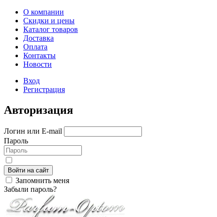
О компании
Скидки и цены
Каталог товаров
Доставка
Оплата
Контакты
Новости
Вход
Регистрация
Авторизация
Логин или E-mail
Пароль
Войти на сайт
Запомнить меня
Забыли пароль?