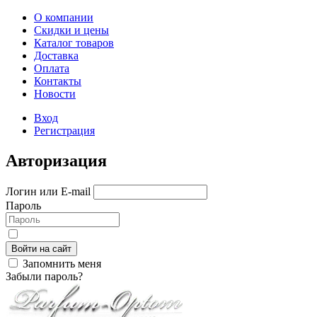
О компании
Скидки и цены
Каталог товаров
Доставка
Оплата
Контакты
Новости
Вход
Регистрация
Авторизация
Логин или E-mail
Пароль
Войти на сайт
Запомнить меня
Забыли пароль?