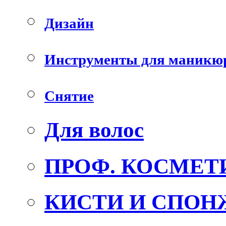
Дизайн
Инструменты для маникю
Снятие
Для волос
ПРОФ. КОСМЕТ
КИСТИ И СПОН