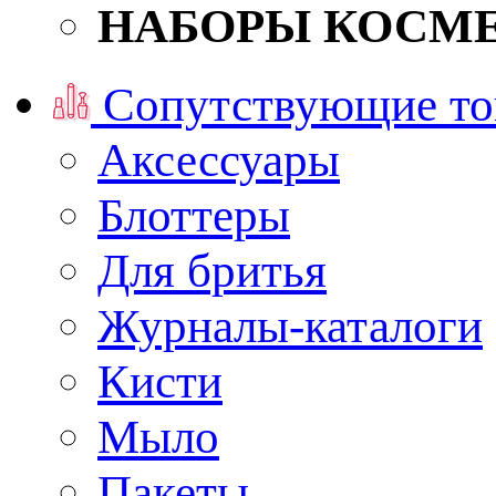
НАБОРЫ КОСМ
Сопутствующие то
Аксессуары
Блоттеры
Для бритья
Журналы-каталоги
Кисти
Мыло
Пакеты