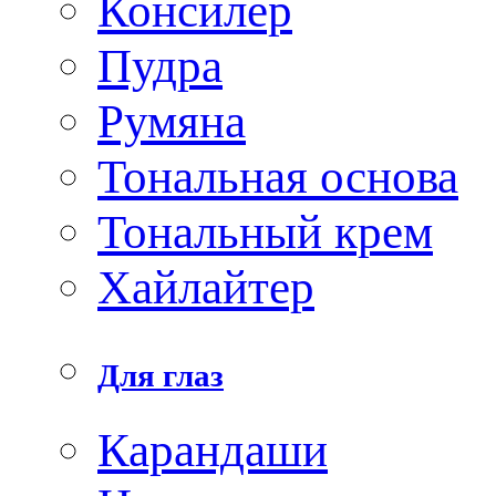
Консилер
Пудра
Румяна
Тональная основа
Тональный крем
Хайлайтер
Для глаз
Карандаши