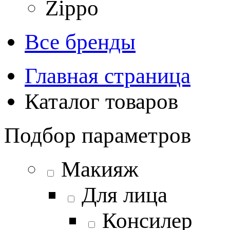
Zippo
Все бренды
Главная страница
Каталог товаров
Подбор параметров
Макияж
Для лица
Консилер