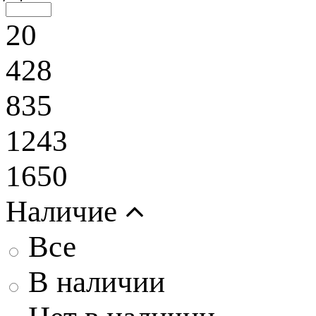
20
428
835
1243
1650
Наличие
Все
В наличии