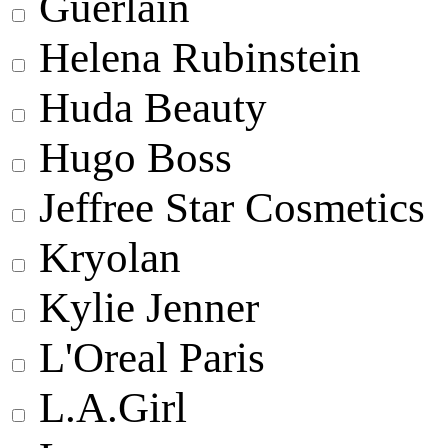
Guerlain
Helena Rubinstein
Huda Beauty
Hugo Boss
Jeffree Star Cosmetics
Kryolan
Kylie Jenner
L'Oreal Paris
L.A.Girl