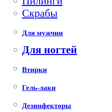
Пилинги
Скрабы
Для мужчин
Для ногтей
Втирки
Гель-лаки
Дезинфекторы