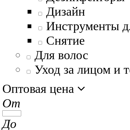
Дизайн
Инструменты д
Снятие
Для волос
Уход за лицом и 
Оптовая цена
От
До