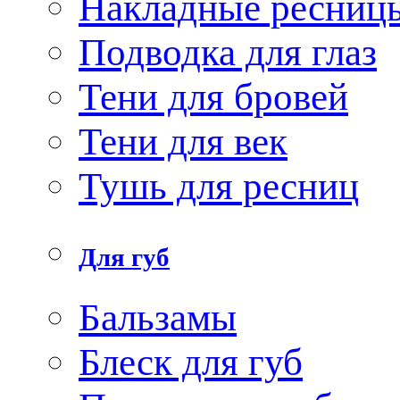
Накладные ресниц
Подводка для глаз
Тени для бровей
Тени для век
Тушь для ресниц
Для губ
Бальзамы
Блеск для губ