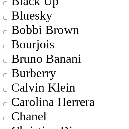
Black Up
Bluesky
Bobbi Brown
Bourjois
Bruno Banani
Burberry
Calvin Klein
Carolina Herrera
Chanel