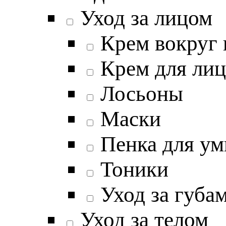
Уход за лицом
Крем вокруг 
Крем для лиц
Лосьоны
Маски
Пенка для ум
Тоники
Уход за губа
Уход за телом