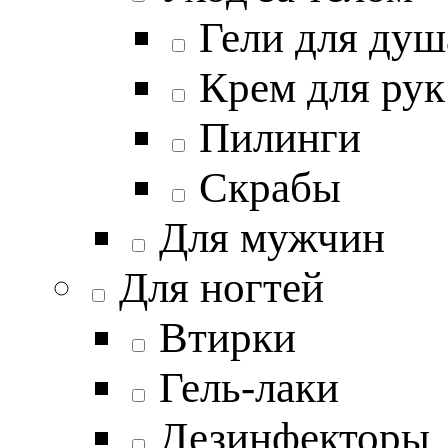
Гели для душ
Крем для рук
Пилинги
Скрабы
Для мужчин
Для ногтей
Втирки
Гель-лаки
Дезинфекторы