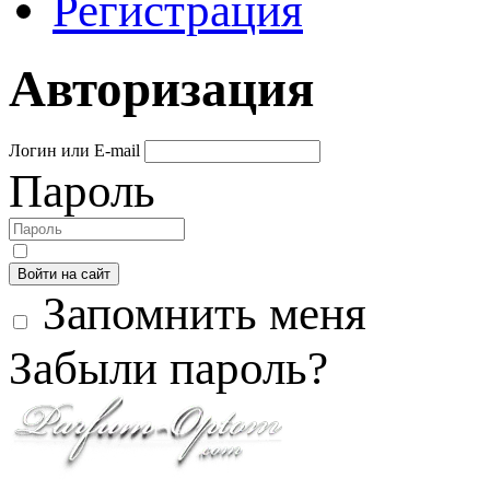
Регистрация
Авторизация
Логин или E-mail
Пароль
Войти на сайт
Запомнить меня
Забыли пароль?