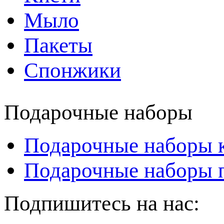
Мыло
Пакеты
Спонжики
Подарочные наборы
Подарочные наборы 
Подарочные наборы
Подпишитесь на нас: