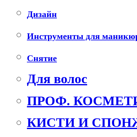
Дизайн
Инструменты для маникю
Снятие
Для волос
ПРОФ. КОСМЕТ
КИСТИ И СПОН