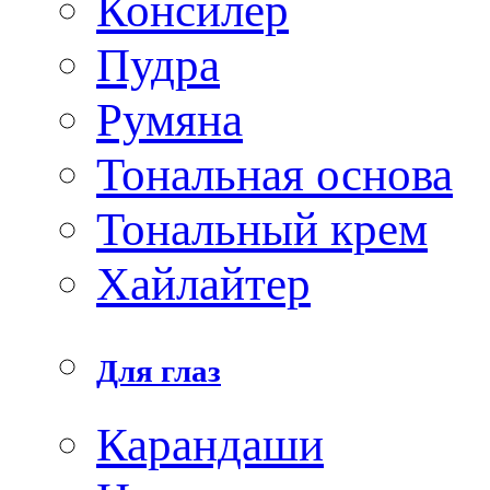
Консилер
Пудра
Румяна
Тональная основа
Тональный крем
Хайлайтер
Для глаз
Карандаши