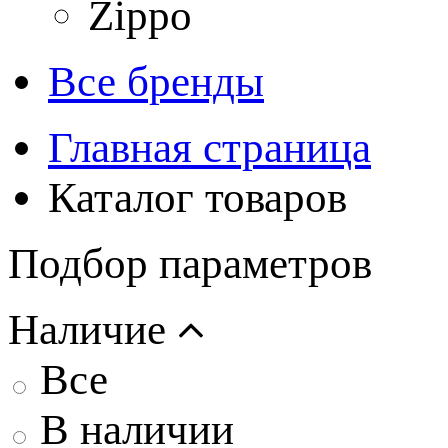
Zippo
Все бренды
Главная страница
Каталог товаров
Подбор параметров
Наличие
Все
В наличии