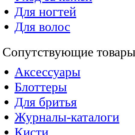
Для ногтей
Для волос
Сопутствующие товар
Аксессуары
Блоттеры
Для бритья
Журналы-каталоги
Кисти