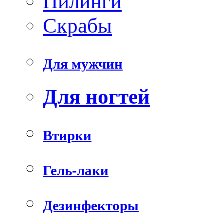
Пилинги
Скрабы
Для мужчин
Для ногтей
Втирки
Гель-лаки
Дезинфекторы