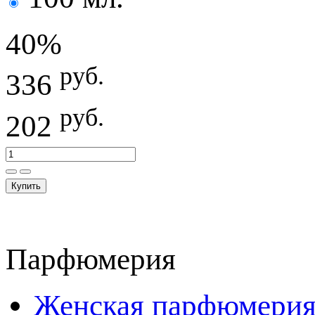
40%
руб.
336
руб.
202
Купить
Парфюмерия
Женская парфюмери