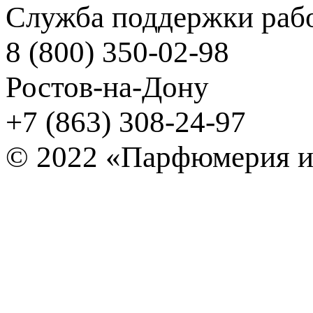
Служба поддержки рабо
8 (800) 350-02-98
Ростов-на-Дону
+7 (863) 308-24-97
© 2022 «Парфюмерия и