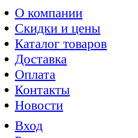
О компании
Скидки и цены
Каталог товаров
Доставка
Оплата
Контакты
Новости
Вход