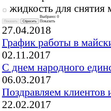
жидкость для снятия
Выбрано:
0
Показать
27.04.2018
График работы в майск
02.11.2017
C днем народного един
06.03.2017
Поздравляем клиентов и
22.02.2017