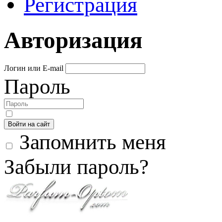
Регистрация
Авторизация
Логин или E-mail
Пароль
Войти на сайт
Запомнить меня
Забыли пароль?