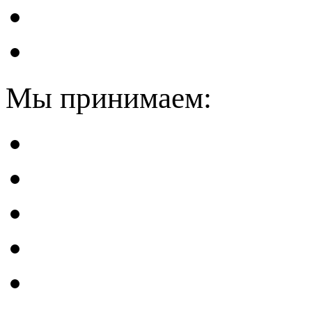
Мы принимаем: