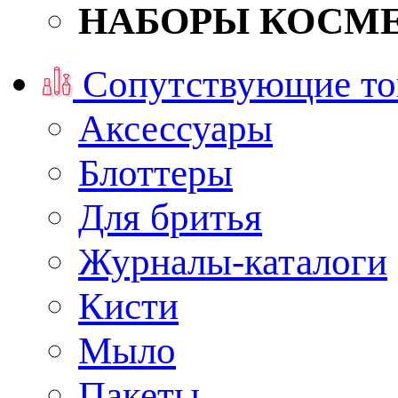
НАБОРЫ КОСМ
Сопутствующие то
Аксессуары
Блоттеры
Для бритья
Журналы-каталоги
Кисти
Мыло
Пакеты