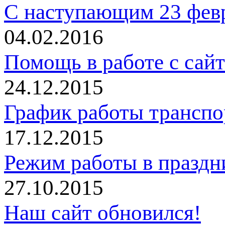
С наступающим 23 фев
04.02.2016
Помощь в работе с сай
24.12.2015
График работы трансп
17.12.2015
Режим работы в праздн
27.10.2015
Наш сайт обновился!