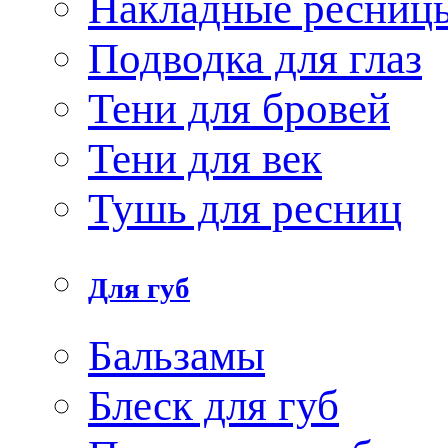
Накладные ресниц
Подводка для глаз
Тени для бровей
Тени для век
Тушь для ресниц
Для губ
Бальзамы
Блеск для губ