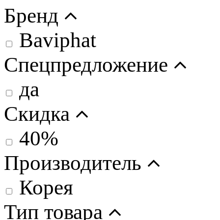
Бренд
Baviphat
Спецпредложение
да
Скидка
40%
Производитель
Корея
Тип товара