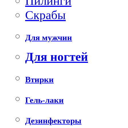
Пилинги
Скрабы
Для мужчин
Для ногтей
Втирки
Гель-лаки
Дезинфекторы