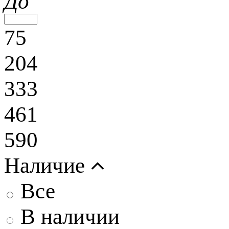
До
75
204
333
461
590
Наличие
Все
В наличии