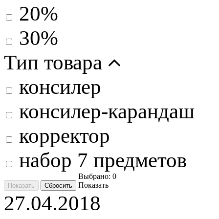
20%
30%
Тип товара
консилер
консилер-карандаш
корректор
набор 7 предметов
Выбрано:
0
Показать
27.04.2018