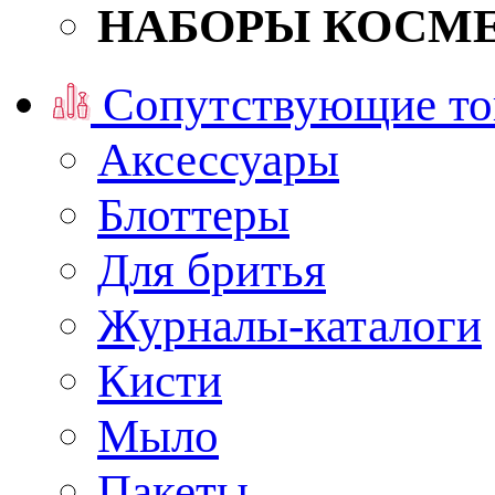
НАБОРЫ КОСМ
Сопутствующие то
Аксессуары
Блоттеры
Для бритья
Журналы-каталоги
Кисти
Мыло
Пакеты