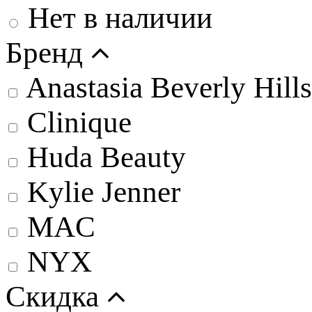
Нет в наличии
Бренд
Anastasia Beverly Hills
Clinique
Huda Beauty
Kylie Jenner
MAC
NYX
Скидка