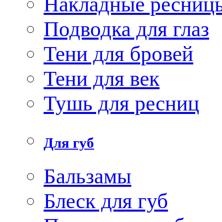
Накладные ресниц
Подводка для глаз
Тени для бровей
Тени для век
Тушь для ресниц
Для губ
Бальзамы
Блеск для губ