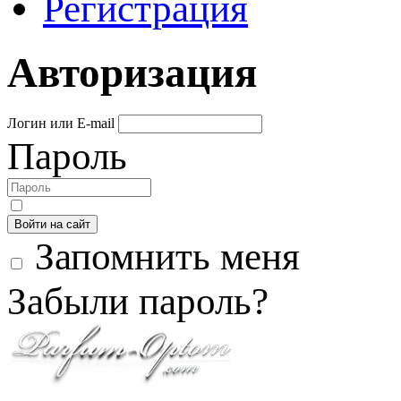
Регистрация
Авторизация
Логин или E-mail
Пароль
Войти на сайт
Запомнить меня
Забыли пароль?