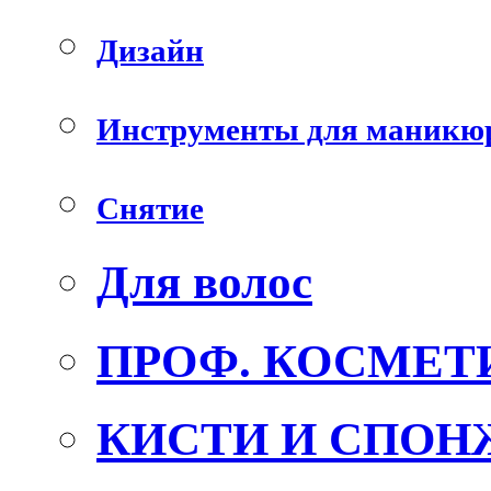
Дизайн
Инструменты для маникю
Снятие
Для волос
ПРОФ. КОСМЕТ
КИСТИ И СПОН