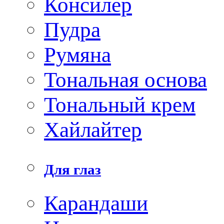
Консилер
Пудра
Румяна
Тональная основа
Тональный крем
Хайлайтер
Для глаз
Карандаши