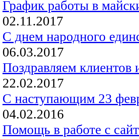
График работы в майск
02.11.2017
C днем народного един
06.03.2017
Поздравляем клиентов и
22.02.2017
С наступающим 23 фев
04.02.2016
Помощь в работе с сай