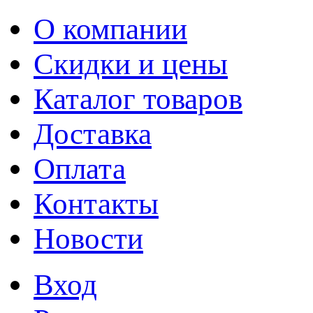
О компании
Скидки и цены
Каталог товаров
Доставка
Оплата
Контакты
Новости
Вход