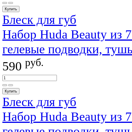
Купить
Блеск для губ
Набор Huda Beauty из 7
гелевые подводки, тушь
руб.
590
Купить
Блеск для губ
Набор Huda Beauty из 7
гелевые подводки, тушь