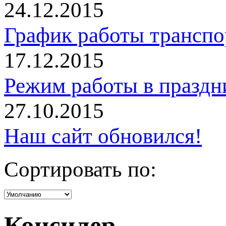
24.12.2015
График работы трансп
17.12.2015
Режим работы в праздн
27.10.2015
Наш сайт обновился!
Сортировать по:
Консилер