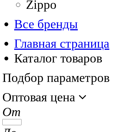
Zippo
Все бренды
Главная страница
Каталог товаров
Подбор параметров
Оптовая цена
От