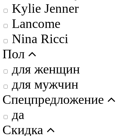
Kylie Jenner
Lancome
Nina Ricci
Пол
для женщин
для мужчин
Спецпредложение
да
Скидка