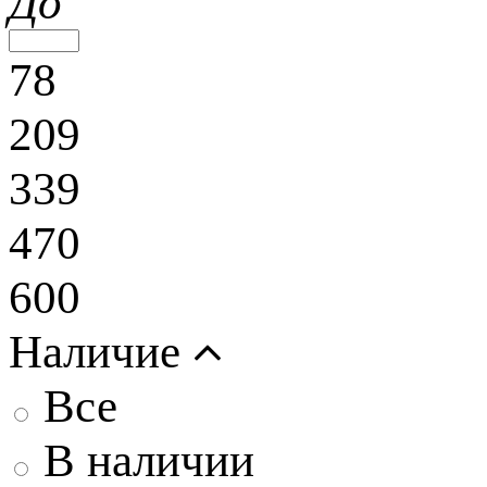
До
78
209
339
470
600
Наличие
Все
В наличии