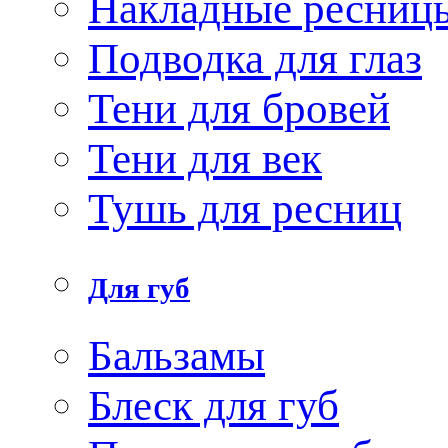
Накладные ресниц
Подводка для глаз
Тени для бровей
Тени для век
Тушь для ресниц
Для губ
Бальзамы
Блеск для губ