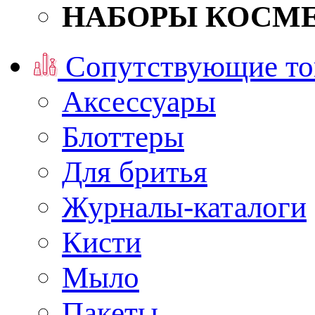
НАБОРЫ КОСМ
Сопутствующие то
Аксессуары
Блоттеры
Для бритья
Журналы-каталоги
Кисти
Мыло
Пакеты