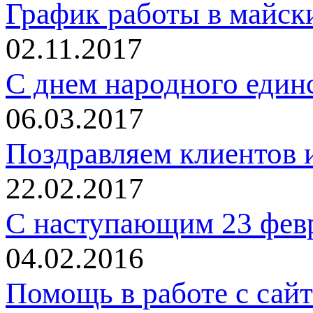
График работы в майск
02.11.2017
C днем народного един
06.03.2017
Поздравляем клиентов и
22.02.2017
С наступающим 23 фев
04.02.2016
Помощь в работе с сай