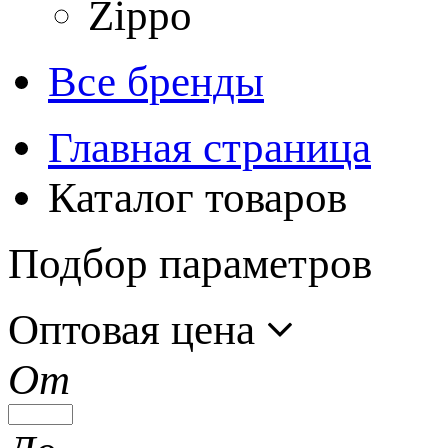
Zippo
Все бренды
Главная страница
Каталог товаров
Подбор параметров
Оптовая цена
От