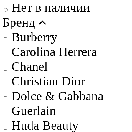
Нет в наличии
Бренд
Burberry
Carolina Herrera
Chanel
Christian Dior
Dolce & Gabbana
Guerlain
Huda Beauty