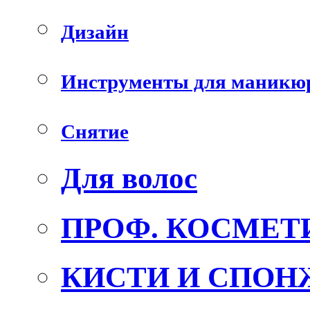
Дизайн
Инструменты для маникю
Снятие
Для волос
ПРОФ. КОСМЕТ
КИСТИ И СПОН