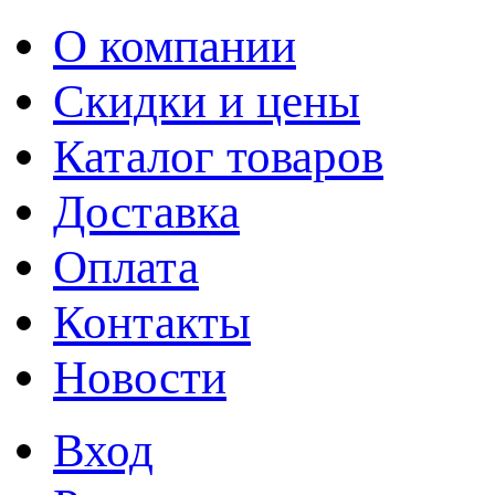
О компании
Скидки и цены
Каталог товаров
Доставка
Оплата
Контакты
Новости
Вход