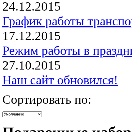
24.12.2015
График работы трансп
17.12.2015
Режим работы в праздн
27.10.2015
Наш сайт обновился!
Сортировать по: