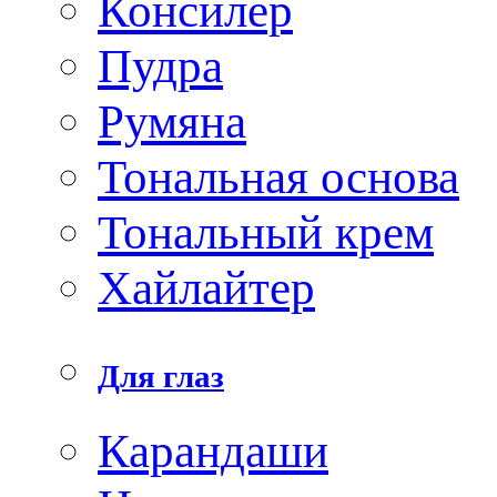
Консилер
Пудра
Румяна
Тональная основа
Тональный крем
Хайлайтер
Для глаз
Карандаши