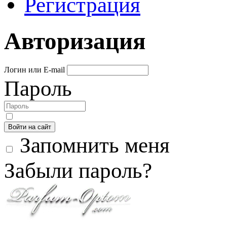
Регистрация
Авторизация
Логин или E-mail
Пароль
Войти на сайт
Запомнить меня
Забыли пароль?