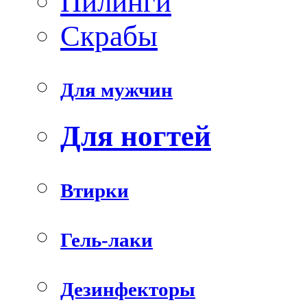
Пилинги
Скрабы
Для мужчин
Для ногтей
Втирки
Гель-лаки
Дезинфекторы