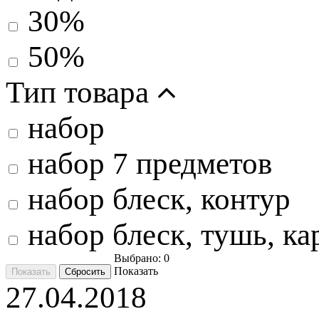
30%
50%
Тип товара
набор
набор 7 предметов
набор блеск, контур
набор блеск, тушь, ка
Выбрано:
0
Показать
27.04.2018