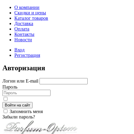
О компании
Скидки и цены
Каталог товаров
Доставка
Оплата
Контакты
Новости
Вход
Регистрация
Авторизация
Логин или E-mail
Пароль
Войти на сайт
Запомнить меня
Забыли пароль?