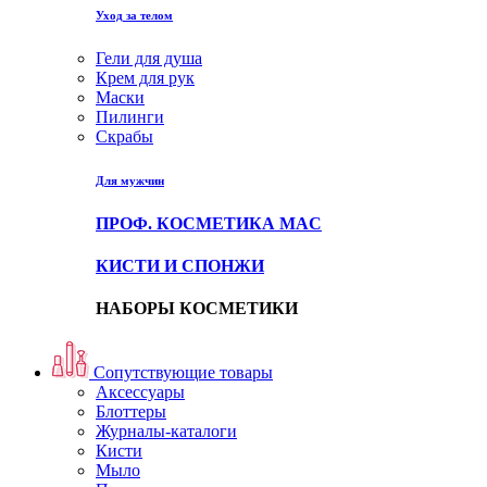
Уход за телом
Гели для душа
Крем для рук
Маски
Пилинги
Скрабы
Для мужчин
ПРОФ. КОСМЕТИКА MAC
КИСТИ И СПОНЖИ
НАБОРЫ КОСМЕТИКИ
Сопутствующие товары
Аксессуары
Блоттеры
Журналы-каталоги
Кисти
Мыло