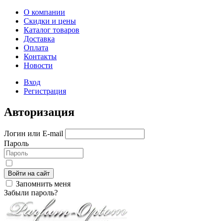
О компании
Скидки и цены
Каталог товаров
Доставка
Оплата
Контакты
Новости
Вход
Регистрация
Авторизация
Логин или E-mail
Пароль
Войти на сайт
Запомнить меня
Забыли пароль?