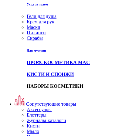
Уход за телом
Гели для душа
Крем для рук
Маски
Пилинги
Скрабы
Для мужчин
ПРОФ. КОСМЕТИКА MAC
КИСТИ И СПОНЖИ
НАБОРЫ КОСМЕТИКИ
Сопутствующие товары
Аксессуары
Блоттеры
Журналы-каталоги
Кисти
Мыло