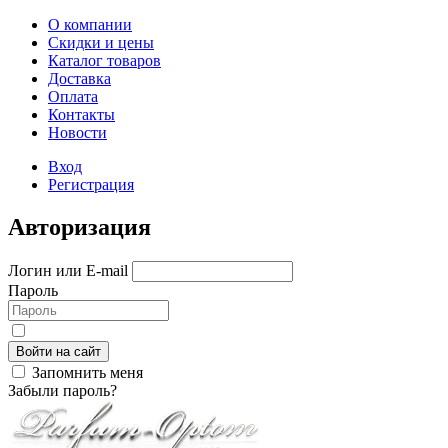
О компании
Скидки и цены
Каталог товаров
Доставка
Оплата
Контакты
Новости
Вход
Регистрация
Авторизация
Логин или E-mail
Пароль
Войти на сайт
Запомнить меня
Забыли пароль?