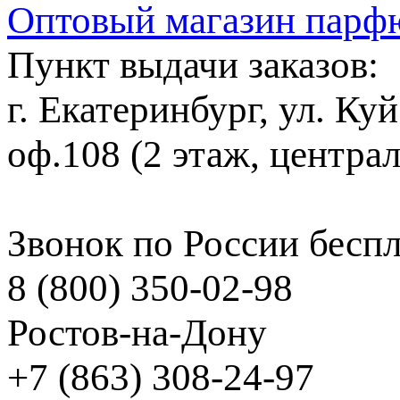
Оптовый магазин парф
Пункт выдачи заказов:
г. Екатеринбург, ул. Ку
оф.108 (2 этаж, центра
Звонок по России бесп
8 (800) 350-02-98
Ростов-на-Дону
+7 (863) 308-24-97