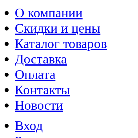
О компании
Скидки и цены
Каталог товаров
Доставка
Оплата
Контакты
Новости
Вход