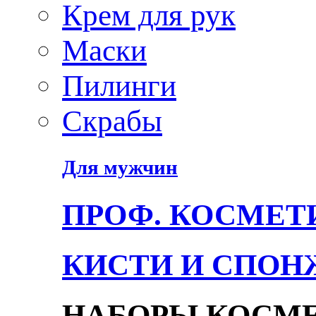
Крем для рук
Маски
Пилинги
Скрабы
Для мужчин
ПРОФ. КОСМЕТ
КИСТИ И СПОН
НАБОРЫ КОСМ