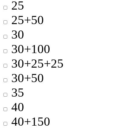
25
25+50
30
30+100
30+25+25
30+50
35
40
40+150