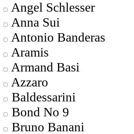
Angel Schlesser
Anna Sui
Antonio Banderas
Aramis
Armand Basi
Azzaro
Baldessarini
Bond No 9
Bruno Banani