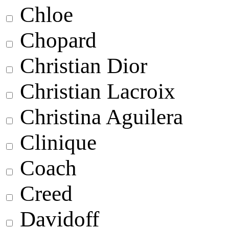
Chloe
Chopard
Christian Dior
Christian Lacroix
Christina Aguilera
Clinique
Coach
Creed
Davidoff