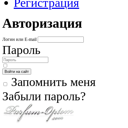
Регистрация
Авторизация
Логин или E-mail
Пароль
Войти на сайт
Запомнить меня
Забыли пароль?