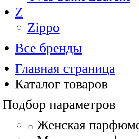
Z
Zippo
Все бренды
Главная страница
Каталог товаров
Подбор параметров
Женская парфюм