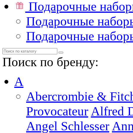
Подарочные набо
Подарочные набор
Подарочные набор
Поиск по бренду:
A
Abercrombie & Fitc
Provocateur
Alfred 
Angel Schlesser
Ann