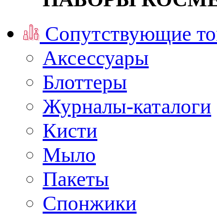
Сопутствующие то
Аксессуары
Блоттеры
Журналы-каталоги
Кисти
Мыло
Пакеты
Спонжики