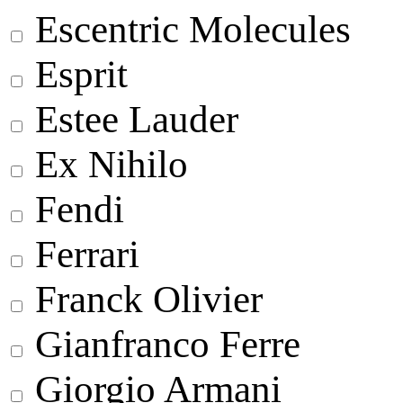
Escentric Molecules
Esprit
Estee Lauder
Ex Nihilo
Fendi
Ferrari
Franck Olivier
Gianfranco Ferre
Giorgio Armani