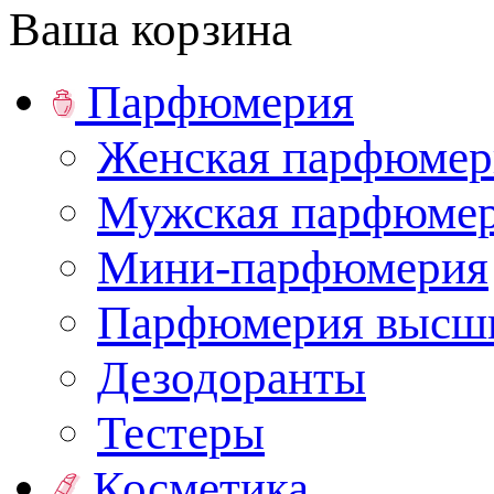
Ваша корзина
Парфюмерия
Женская парфюмер
Мужская парфюме
Мини-парфюмерия
Парфюмерия высши
Дезодоранты
Тестеры
Косметика