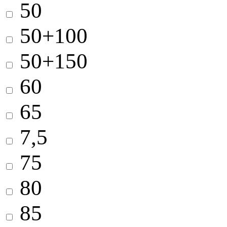
50
50+100
50+150
60
65
7,5
75
80
85