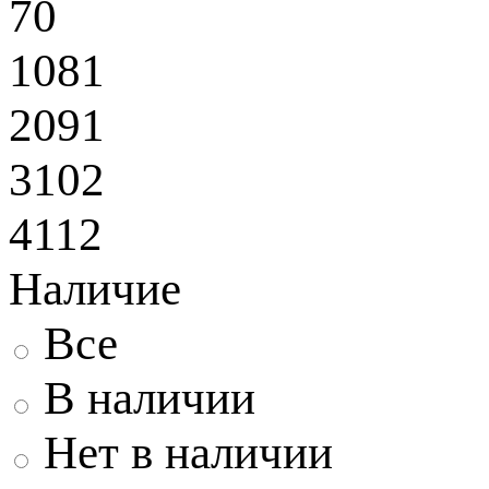
70
1081
2091
3102
4112
Наличие
Все
В наличии
Нет в наличии