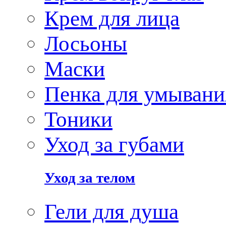
Крем для лица
Лосьоны
Маски
Пенка для умывани
Тоники
Уход за губами
Уход за телом
Гели для душа