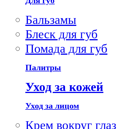
Для губ
Бальзамы
Блеск для губ
Помада для губ
Палитры
Уход за кожей
Уход за лицом
Крем вокруг глаз