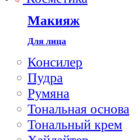
Макияж
Для лица
Консилер
Пудра
Румяна
Тональная основа
Тональный крем