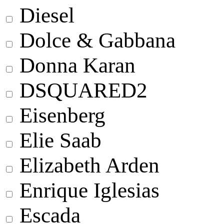
Diesel
Dolce & Gabbana
Donna Karan
DSQUARED2
Eisenberg
Elie Saab
Elizabeth Arden
Enrique Iglesias
Escada