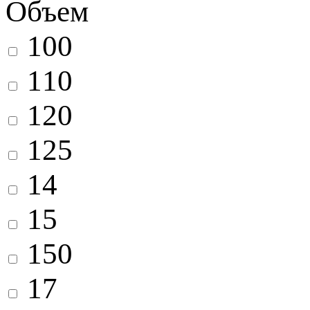
Объем
100
110
120
125
14
15
150
17