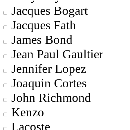
Jacques Bogart
Jacques Fath
James Bond
Jean Paul Gaultier
Jennifer Lopez
Joaquin Cortes
John Richmond
Kenzo
Lacoste