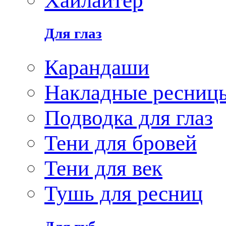
Хайлайтер
Для глаз
Карандаши
Накладные ресниц
Подводка для глаз
Тени для бровей
Тени для век
Тушь для ресниц